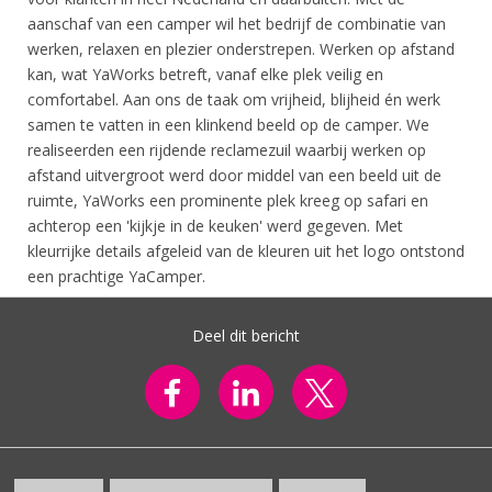
aanschaf van een camper wil het bedrijf de combinatie van
werken, relaxen en plezier onderstrepen. Werken op afstand
kan, wat YaWorks betreft, vanaf elke plek veilig en
comfortabel. Aan ons de taak om vrijheid, blijheid én werk
samen te vatten in een klinkend beeld op de camper. We
realiseerden een rijdende reclamezuil waarbij werken op
afstand uitvergroot werd door middel van een beeld uit de
ruimte, YaWorks een prominente plek kreeg op safari en
achterop een 'kijkje in de keuken' werd gegeven. Met
kleurrijke details afgeleid van de kleuren uit het logo ontstond
een prachtige YaCamper.
Deel dit bericht