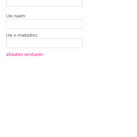
Uw naam:
Uw e-mailadres:
afsluiten
versturen