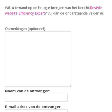
Wilt u iemand op de hoogte brengen van het bericht:
Restyle
website Efficiency Expert
? Vul dan de onderstaande velden in.
Opmerkingen (optioneel)
Naam van de ontvanger:
E-mail adres van de ontvanger: